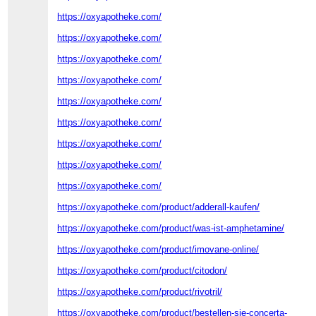
https://oxyapotheke.com/
https://oxyapotheke.com/
https://oxyapotheke.com/
https://oxyapotheke.com/
https://oxyapotheke.com/
https://oxyapotheke.com/
https://oxyapotheke.com/
https://oxyapotheke.com/
https://oxyapotheke.com/
https://oxyapotheke.com/product/adderall-kaufen/
https://oxyapotheke.com/product/was-ist-amphetamine/
https://oxyapotheke.com/product/imovane-online/
https://oxyapotheke.com/product/citodon/
https://oxyapotheke.com/product/rivotril/
https://oxyapotheke.com/product/bestellen-sie-concerta-