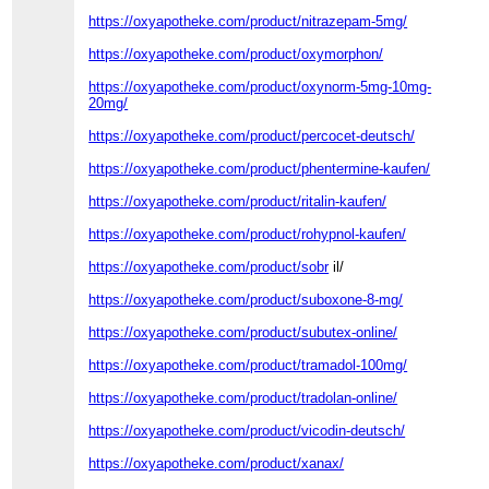
https://oxyapotheke.com/product/nitrazepam-5mg/
https://oxyapotheke.com/product/oxymorphon/
https://oxyapotheke.com/product/oxynorm-5mg-10mg-
20mg/
https://oxyapotheke.com/product/percocet-deutsch/
https://oxyapotheke.com/product/phentermine-kaufen/
https://oxyapotheke.com/product/ritalin-kaufen/
https://oxyapotheke.com/product/rohypnol-kaufen/
https://oxyapotheke.com/product/sobr
il/
https://oxyapotheke.com/product/suboxone-8-mg/
https://oxyapotheke.com/product/subutex-online/
https://oxyapotheke.com/product/tramadol-100mg/
https://oxyapotheke.com/product/tradolan-online/
https://oxyapotheke.com/product/vicodin-deutsch/
https://oxyapotheke.com/product/xanax/