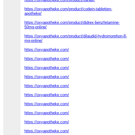
https://oxyapotheke.com/product/codein-tabletten-
apotheke/
https://oxyapotheke.com/product/didrex-benzfetamine-
50mg-online/
https://oxyapotheke.com/product/dilaudid-hydromorphon-8-
mg-online/
https://oxyapotheke.com/
https://oxyapotheke.com/
https://oxyapotheke.com/
https://oxyapotheke.com/
https://oxyapotheke.com/
https://oxyapotheke.com/
https://oxyapotheke.com/
https://oxyapotheke.com/
https://oxyapotheke.com/
https://oxyapotheke.com/