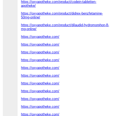
https://oxyapotheke.com/product/codein-tabletten-
apotheke/
https://oxyapotheke.com/product/didrex-benzfetamine-
50mg-online/
https://oxyapotheke.com/product/dilaudid-hydromorphon-8-
mg-online/
https://oxyapotheke.com/
https://oxyapotheke.com/
https://oxyapotheke.com/
https://oxyapotheke.com/
https://oxyapotheke.com/
https://oxyapotheke.com/
https://oxyapotheke.com/
https://oxyapotheke.com/
https://oxyapotheke.com/
https://oxyapotheke.com/
https://oxyapotheke.com/