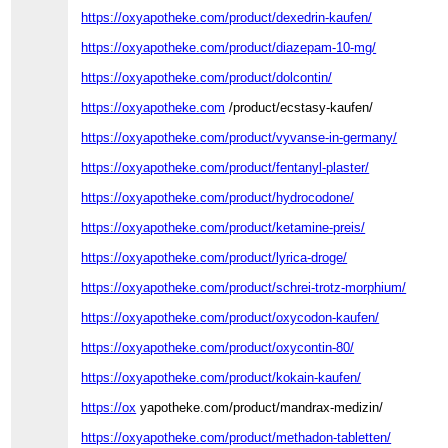
https://oxyapotheke.com/product/dexedrin-kaufen/
https://oxyapotheke.com/product/diazepam-10-mg/
https://oxyapotheke.com/product/dolcontin/
https://oxyapotheke.com
/product/ecstasy-kaufen/
https://oxyapotheke.com/product/vyvanse-in-germany/
https://oxyapotheke.com/product/fentanyl-plaster/
https://oxyapotheke.com/product/hydrocodone/
https://oxyapotheke.com/product/ketamine-preis/
https://oxyapotheke.com/product/lyrica-droge/
https://oxyapotheke.com/product/schrei-trotz-morphium/
https://oxyapotheke.com/product/oxycodon-kaufen/
https://oxyapotheke.com/product/oxycontin-80/
https://oxyapotheke.com/product/kokain-kaufen/
https://ox
yapotheke.com/product/mandrax-medizin/
https://oxyapotheke.com/product/methadon-tabletten/