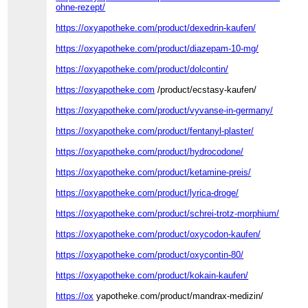
ohne-rezept/
https://oxyapotheke.com/product/dexedrin-kaufen/
https://oxyapotheke.com/product/diazepam-10-mg/
https://oxyapotheke.com/product/dolcontin/
https://oxyapotheke.com
/product/ecstasy-kaufen/
https://oxyapotheke.com/product/vyvanse-in-germany/
https://oxyapotheke.com/product/fentanyl-plaster/
https://oxyapotheke.com/product/hydrocodone/
https://oxyapotheke.com/product/ketamine-preis/
https://oxyapotheke.com/product/lyrica-droge/
https://oxyapotheke.com/product/schrei-trotz-morphium/
https://oxyapotheke.com/product/oxycodon-kaufen/
https://oxyapotheke.com/product/oxycontin-80/
https://oxyapotheke.com/product/kokain-kaufen/
https://ox
yapotheke.com/product/mandrax-medizin/