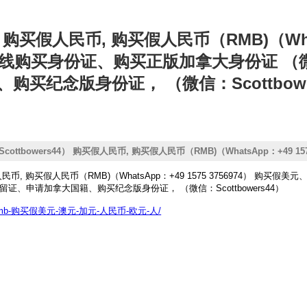
 购买假人民币, 购买假人民币（RMB)（Whats
在线购买身份证、购买正版加拿大身份证 （微信：
买纪念版身份证， （微信：Scottbowe
ottbowers44） 购买假人民币, 购买假人民币（RMB)（WhatsApp：+4
、购买纪念版身份证， （微信：Scottbowers44）
假人民币, 购买假人民币（RMB)（WhatsApp：+49 1575 3756974）
居留证、申请加拿大国籍、购买纪念版身份证， （微信：Scottbowers44）
人民币-rmb-购买假美元-澳元-加元-人民币-欧元-人/