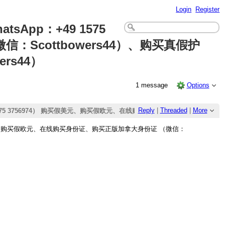
Login
Register
App：+49 1575
Scottbowers44）、购买真假护
rs44）
1 message
Options
Reply
|
Threaded
|
More
9 1575 3756974） 购买假美元、购买假欧元、在线购买身份证、购买正版加拿大身
 购买假美元、购买假欧元、在线购买身份证、购买正版加拿大身份证 （微信：